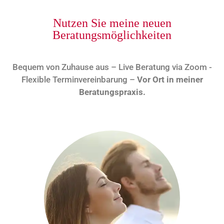
Gehen oder bleiben?
Nutzen Sie meine neuen
Beratungsmöglichkeiten
Bequem von Zuhause aus – Live Beratung via Zoom -​
Flexible Terminvereinbarung –
Vor Ort in meiner
Beratungspraxis.