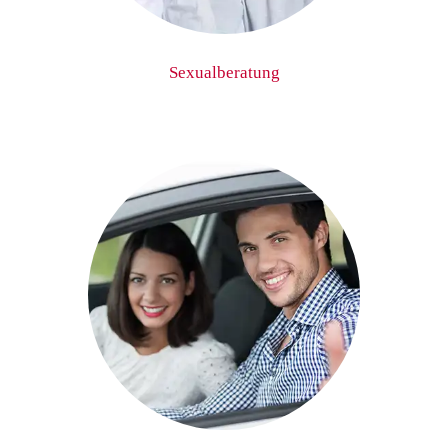
Sexualberatung