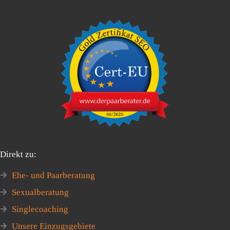
Direkt zu:
Ehe- und Paarberatung
Sexualberatung
Singlecoaching
Unsere Einzugsgebiete