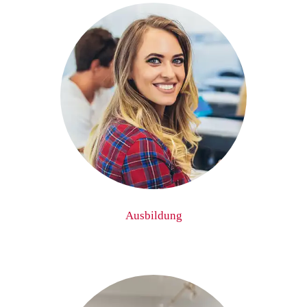
Ausbildung