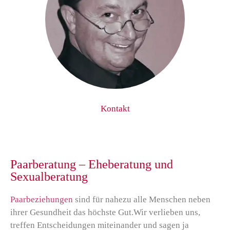
Kontakt
Paarberatung – Eheberatung und
Sexualberatung
Paarbeziehungen
sind für nahezu alle Menschen neben
ihrer Gesundheit das höchste Gut.Wir verlieben uns,
treffen Entscheidungen miteinander und sagen ja