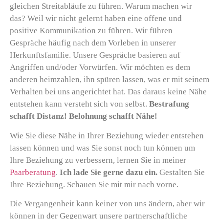
gleichen Streitabläufe zu führen. Warum machen wir
das? Weil wir nicht gelernt haben eine offene und
positive Kommunikation zu führen. Wir führen
Gespräche häufig nach dem Vorleben in unserer
Herkunftsfamilie. Unsere Gespräche basieren auf
Angriffen und/oder Vorwürfen. Wir möchten es dem
anderen heimzahlen, ihn spüren lassen, was er mit seinem
Verhalten bei uns angerichtet hat. Das daraus keine Nähe
entstehen kann versteht sich von selbst.
Bestrafung
schafft Distanz! Belohnung schafft Nähe!
Wie Sie diese Nähe in Ihrer Beziehung wieder entstehen
lassen können und was Sie sonst noch tun können um
Ihre Beziehung zu verbessern, lernen Sie in meiner
Paarberatung
.
Ich lade Sie gerne dazu ein.
Gestalten Sie
Ihre Beziehung. Schauen Sie mit mir nach vorne.
Die Vergangenheit kann keiner von uns ändern, aber wir
können in der Gegenwart unsere partnerschaftliche