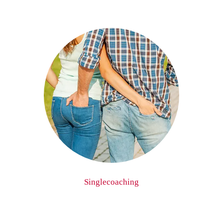
Singlecoaching