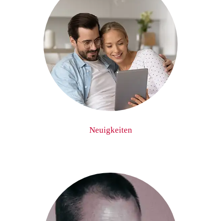
Neuigkeiten