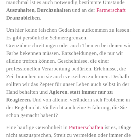
manchmal ist es auch notwendig bestimmte Umstände
Auszuhalten, Durchzuhalten
und an der
Partnerschaft
Dranzubleiben
.
Um hier keine falschen Gedanken aufkommen zu lassen.
Es gibt persönliche Schmerzgrenzen,
Grenzüberschreitungen oder auch Themen bei denen wir
Farbe bekennen müssen. Entscheidungen, die nur wir
alleine treffen können. Geschehnisse, die einer
professionellen Verarbeitung bedürfen. Erlebnisse, die
Zeit brauchen um sie auch verzeihen zu lernen. Deshalb
sollten wir das Zepter für unser Leben auch selbst in der
Hand behalten und
Agieren, statt immer nur zu
Reagieren.
Und von alleine, verändern sich Probleme in
der Regel nicht. Vielleicht auch eine Erfahrung, die Sie
schon gemacht haben!?
Eine häufige Gewohnheit in
Partnerschaften
ist es, Dinge
nicht auszusprechen, Streit zu vermeiden oder immer die