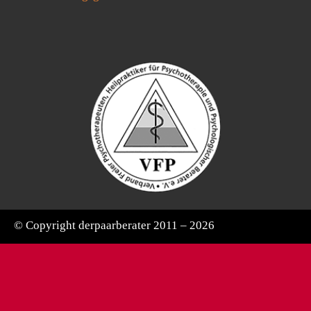
© Copyright derpaarberater 2011 – 2026