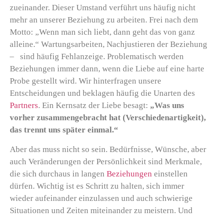
zueinander. Dieser Umstand verführt uns häufig nicht
mehr an unserer Beziehung zu arbeiten. Frei nach dem
Motto: „Wenn man sich liebt, dann geht das von ganz
alleine.“ Wartungsarbeiten, Nachjustieren der Beziehung
– sind häufig Fehlanzeige. Problematisch werden
Beziehungen immer dann, wenn die Liebe auf eine harte
Probe gestellt wird. Wir hinterfragen unsere
Entscheidungen und beklagen häufig die Unarten des
Partners
. Ein Kernsatz der Liebe besagt:
„Was uns
vorher zusammengebracht hat (Verschiedenartigkeit),
das trennt uns später einmal.“
Aber das muss nicht so sein. Bedürfnisse, Wünsche, aber
auch Veränderungen der Persönlichkeit sind Merkmale,
die sich durchaus in langen
Beziehungen
einstellen
dürfen. Wichtig ist es Schritt zu halten, sich immer
wieder aufeinander einzulassen und auch schwierige
Situationen und Zeiten miteinander zu meistern. Und